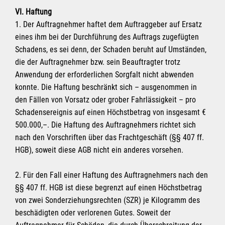
VI. Haftung
1. Der Auftragnehmer haftet dem Auftraggeber auf Ersatz
eines ihm bei der Durchführung des Auftrags zugefügten
Schadens, es sei denn, der Schaden beruht auf Umständen,
die der Auftragnehmer bzw. sein Beauftragter trotz
Anwendung der erforderlichen Sorgfalt nicht abwenden
konnte. Die Haftung beschränkt sich – ausgenommen in
den Fällen von Vorsatz oder grober Fahrlässigkeit – pro
Schadensereignis auf einen Höchstbetrag von insgesamt €
500.000,–. Die Haftung des Auftragnehmers richtet sich
nach den Vorschriften über das Frachtgeschäft (§§ 407 ff.
HGB), soweit diese AGB nicht ein anderes vorsehen.
2. Für den Fall einer Haftung des Auftragnehmers nach den
§§ 407 ff. HGB ist diese begrenzt auf einen Höchstbetrag
von zwei Sonderziehungsrechten (SZR) je Kilogramm des
beschädigten oder verlorenen Gutes. Soweit der