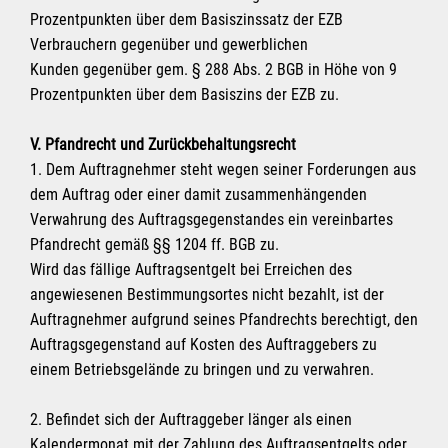
Prozentpunkten über dem Basiszinssatz der EZB
Verbrauchern gegenüber und gewerblichen
Kunden gegenüber gem. § 288 Abs. 2 BGB in Höhe von 9
Prozentpunkten über dem Basiszins der EZB zu.
V. Pfandrecht und Zurückbehaltungsrecht
1. Dem Auftragnehmer steht wegen seiner Forderungen aus
dem Auftrag oder einer damit zusammenhängenden
Verwahrung des Auftragsgegenstandes ein vereinbartes
Pfandrecht gemäß §§ 1204 ff. BGB zu.
Wird das fällige Auftragsentgelt bei Erreichen des
angewiesenen Bestimmungsortes nicht bezahlt, ist der
Auftragnehmer aufgrund seines Pfandrechts berechtigt, den
Auftragsgegenstand auf Kosten des Auftraggebers zu
einem Betriebsgelände zu bringen und zu verwahren.
2. Befindet sich der Auftraggeber länger als einen
Kalendermonat mit der Zahlung des Auftragsentgelts oder