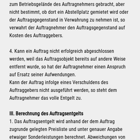
zum Betriebsgelände des Auftragnehmers gebracht, aber
nicht bestimmt, ob dort ein Abstellplatz gemietet wird oder
der Auftragsgegenstand in Verwahrung zu nehmen ist, so
verwahrt der Auftragnehmer den Auftragsgegenstand auf
Kosten des Auftraggebers.
4. Kann ein Auftrag nicht erfolgreich abgeschlossen
werden, weil das Auftragsobjekt bereits auf andere Weise
entfernt wurde, so hat der Auftragnehmer einen Anspruch
auf Ersatz seiner Aufwendungen.
Kann der Auftrag infolge eines Verschuldens des
Auftraggebers nicht ausgeführt werden, so steht dem
Auftragnehmer das volle Entgelt zu.
III. Berechnung des Auftragsentgelts
1. Das Auftragsentgelt wird anhand der dem Auftrag
zugrunde gelegten Preisliste und unter genauer Angabe
etwaiger Sonderleistungen berechnet. Abweichungen von