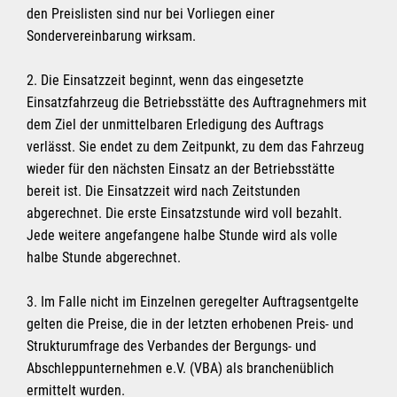
den Preislisten sind nur bei Vorliegen einer
Sondervereinbarung wirksam.
2. Die Einsatzzeit beginnt, wenn das eingesetzte
Einsatzfahrzeug die Betriebsstätte des Auftragnehmers mit
dem Ziel der unmittelbaren Erledigung des Auftrags
verlässt. Sie endet zu dem Zeitpunkt, zu dem das Fahrzeug
wieder für den nächsten Einsatz an der Betriebsstätte
bereit ist. Die Einsatzzeit wird nach Zeitstunden
abgerechnet. Die erste Einsatzstunde wird voll bezahlt.
Jede weitere angefangene halbe Stunde wird als volle
halbe Stunde abgerechnet.
3. Im Falle nicht im Einzelnen geregelter Auftragsentgelte
gelten die Preise, die in der letzten erhobenen Preis- und
Strukturumfrage des Verbandes der Bergungs- und
Abschleppunternehmen e.V. (VBA) als branchenüblich
ermittelt wurden.