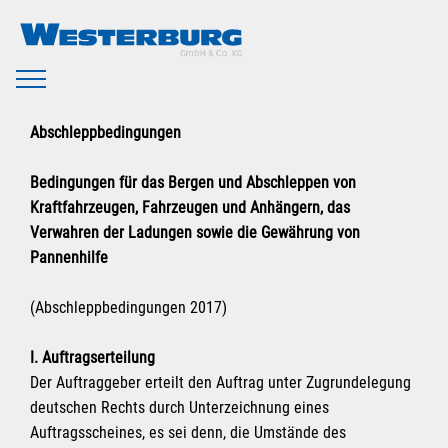
Abschleppbedingungen
Bedingungen für das Bergen und Abschleppen von
Kraftfahrzeugen, Fahrzeugen und Anhängern, das
Verwahren der Ladungen sowie die Gewährung von
Pannenhilfe
(Abschleppbedingungen 2017)
I. Auftragserteilung
Der Auftraggeber erteilt den Auftrag unter Zugrundelegung
deutschen Rechts durch Unterzeichnung eines
Auftragsscheines, es sei denn, die Umstände des