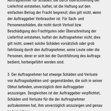
Auftragnehmer für Schäden, die durch Überschreitung der
Lieferfrist entstehen, haftet, ist die Haftung auf den
einfachen Betrag der Fracht begrenzt; dies gilt nicht, wenn
der Auftraggeber Verbraucher ist. Für Sach- und
Personenschäden, die nicht durch Verlust bzw.
Beschädigung des Frachtgutes oder Überschreitung der
Lieferfrist entstehen, haftet der Auftragnehmer nicht; dies
gilt nicht, soweit solche Schäden vorsätzlich oder grob
fahrlässig durch den Auftragnehmer, seine Leute oder die
Personen, derer er sich bei der Durchführung des Auftrags
bedient, herbeigeführt worden sind.
3. Der Auftragnehmer hat etwaige Schäden und Verluste
von Auftragsobjekten und -gegenständen, die sich in seiner
Obhut befinden, unverzüglich dem Auftraggeber
anzuzeigen. Desgleichen ist der Auftraggeber verpflichtet,
Schäden und Verluste für die der Auftragnehmer
aufzukommen hat, ihm unverzüglich anzuzeigen und genau