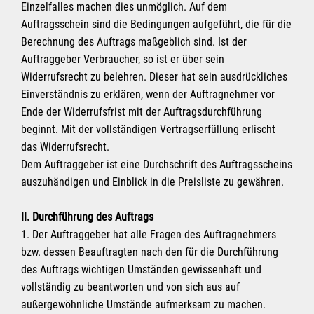
Einzelfalles machen dies unmöglich. Auf dem
Auftragsschein sind die Bedingungen aufgeführt, die für die
Berechnung des Auftrags maßgeblich sind. Ist der
Auftraggeber Verbraucher, so ist er über sein
Widerrufsrecht zu belehren. Dieser hat sein ausdrückliches
Einverständnis zu erklären, wenn der Auftragnehmer vor
Ende der Widerrufsfrist mit der Auftragsdurchführung
beginnt. Mit der vollständigen Vertragserfüllung erlischt
das Widerrufsrecht.
Dem Auftraggeber ist eine Durchschrift des Auftragsscheins
auszuhändigen und Einblick in die Preisliste zu gewähren.
II. Durchführung des Auftrags
1. Der Auftraggeber hat alle Fragen des Auftragnehmers
bzw. dessen Beauftragten nach den für die Durchführung
des Auftrags wichtigen Umständen gewissenhaft und
vollständig zu beantworten und von sich aus auf
außergewöhnliche Umstände aufmerksam zu machen.