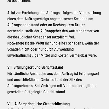
zu bezeichnen.
4. Ist zur Erreichung des Auftragserfolges die Verursachung
eines dem Auftragserfolgs angemessener Schaden am
Auftragsgegenstand oder an Rechtsgütern Dritter
notwendig, stellt der Auftraggeber den Auftragnehmer von
diesbezüglicher Schadensersatzpflicht frei.
Notwendig ist die Verursachung eines Schadens, wenn der
Schaden nicht oder nur durch Aufwendung
unverhältnismäßiger Mittel und Kosten vermeidbar wäre.
VII. Erfüllungsort und Gerichtsstand
Für sämtliche Ansprüche aus dem Auftrag ist Erfüllungsort
und ausschließlicher Gerichtsstand der Sitz des
Auftragnehmers. Bei Verträgen mit Verbrauchern gilt der
gesetzlich festgelegte Gerichtsstand.
VIII. Außergerichtliche Streitschlichtung