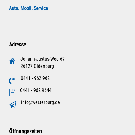
Auto. Mobil. Service
Adresse
Johann-Justus-Weg 67
26127 Oldenburg
0441 - 962 962
0441 - 962 9644
info@westerburg.de
Öffnungszeiten