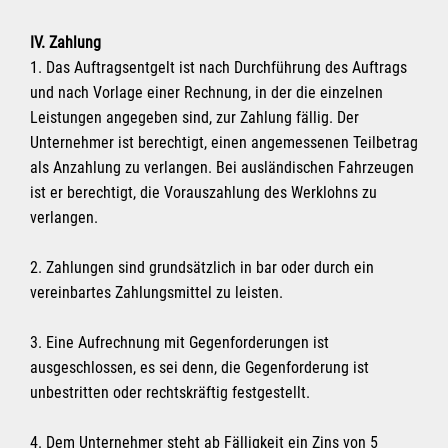
IV. Zahlung
1. Das Auftragsentgelt ist nach Durchführung des Auftrags
und nach Vorlage einer Rechnung, in der die einzelnen
Leistungen angegeben sind, zur Zahlung fällig. Der
Unternehmer ist berechtigt, einen angemessenen Teilbetrag
als Anzahlung zu verlangen. Bei ausländischen Fahrzeugen
ist er berechtigt, die Vorauszahlung des Werklohns zu
verlangen.
2. Zahlungen sind grundsätzlich in bar oder durch ein
vereinbartes Zahlungsmittel zu leisten.
3. Eine Aufrechnung mit Gegenforderungen ist
ausgeschlossen, es sei denn, die Gegenforderung ist
unbestritten oder rechtskräftig festgestellt.
4. Dem Unternehmer steht ab Fälligkeit ein Zins von 5