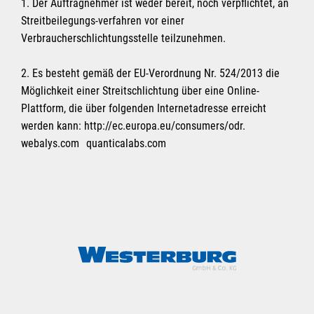
1. Der Auftragnehmer ist weder bereit, noch verpflichtet, an
Streitbeilegungs-verfahren vor einer
Verbraucherschlichtungsstelle teilzunehmen.
2. Es besteht gemäß der EU-Verordnung Nr. 524/2013 die
Möglichkeit einer Streitschlichtung über eine Online-
Plattform, die über folgenden Internetadresse erreicht
werden kann: http://ec.europa.eu/consumers/odr.
webalys.com quanticalabs.com