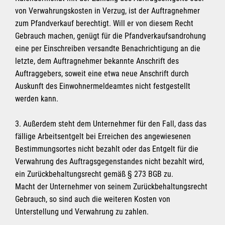
von Verwahrungskosten in Verzug, ist der Auftragnehmer
zum Pfandverkauf berechtigt. Will er von diesem Recht
Gebrauch machen, genügt für die Pfandverkaufsandrohung
eine per Einschreiben versandte Benachrichtigung an die
letzte, dem Auftragnehmer bekannte Anschrift des
Auftraggebers, soweit eine etwa neue Anschrift durch
Auskunft des Einwohnermeldeamtes nicht festgestellt
werden kann.
3. Außerdem steht dem Unternehmer für den Fall, dass das
fällige Arbeitsentgelt bei Erreichen des angewiesenen
Bestimmungsortes nicht bezahlt oder das Entgelt für die
Verwahrung des Auftragsgegenstandes nicht bezahlt wird,
ein Zurückbehaltungsrecht gemäß § 273 BGB zu.
Macht der Unternehmer von seinem Zurückbehaltungsrecht
Gebrauch, so sind auch die weiteren Kosten von
Unterstellung und Verwahrung zu zahlen.