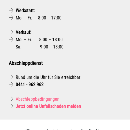
Werkstatt:
Mo. – Fr. 8:00 – 17:00
Verkauf:
Mo. – Fr. 8:00 – 18:00
Sa. 9:00 – 13:00
Abschleppdienst
Rund um die Uhr für Sie erreichbar!
0441 - 962 962
Abschleppbedingungen
Jetzt online Unfallschaden melden
© 2024 | WESTERBURG GmbH & Co. KG |
Impressum
|
Datenschutz