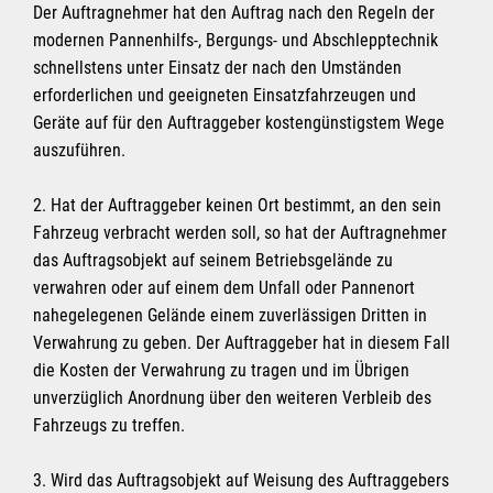
Der Auftragnehmer hat den Auftrag nach den Regeln der
modernen Pannenhilfs-, Bergungs- und Abschlepptechnik
schnellstens unter Einsatz der nach den Umständen
erforderlichen und geeigneten Einsatzfahrzeugen und
Geräte auf für den Auftraggeber kostengünstigstem Wege
auszuführen.
2. Hat der Auftraggeber keinen Ort bestimmt, an den sein
Fahrzeug verbracht werden soll, so hat der Auftragnehmer
das Auftragsobjekt auf seinem Betriebsgelände zu
verwahren oder auf einem dem Unfall oder Pannenort
nahegelegenen Gelände einem zuverlässigen Dritten in
Verwahrung zu geben. Der Auftraggeber hat in diesem Fall
die Kosten der Verwahrung zu tragen und im Übrigen
unverzüglich Anordnung über den weiteren Verbleib des
Fahrzeugs zu treffen.
3. Wird das Auftragsobjekt auf Weisung des Auftraggebers